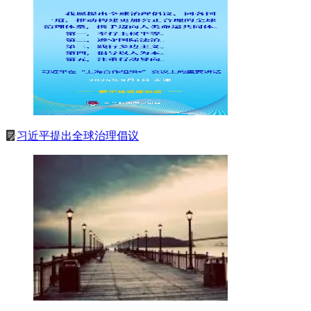
习近平提出全球治理倡议