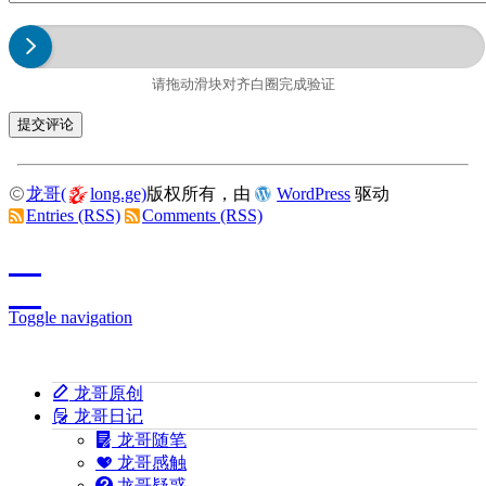
请拖动滑块对齐白圈完成验证
龙哥(
long.ge)
版权所有，由
WordPress
驱动
Entries (RSS)
Comments (RSS)
Toggle navigation
龙哥原创
龙哥日记
龙哥随笔
龙哥感触
龙哥疑惑