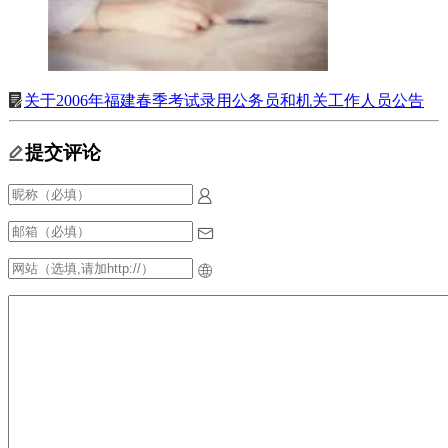
关于2006年福建春季考试录用公务员和机关工作人员公告
提交评论