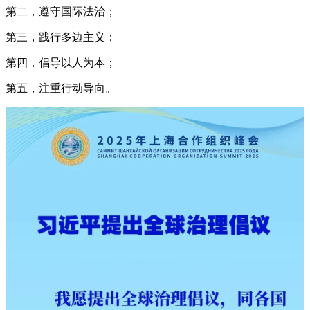
第二，遵守国际法治；
第三，践行多边主义；
第四，倡导以人为本；
第五，注重行动导向。