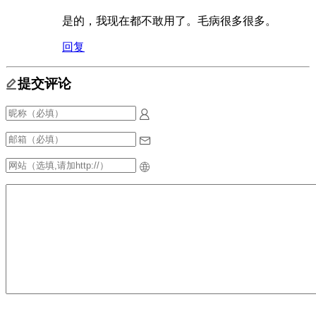
是的，我现在都不敢用了。毛病很多很多。
回复
提交评论