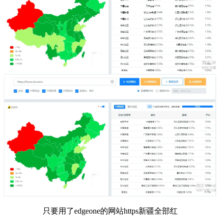
只要用了edgeone的网站https新疆全部红