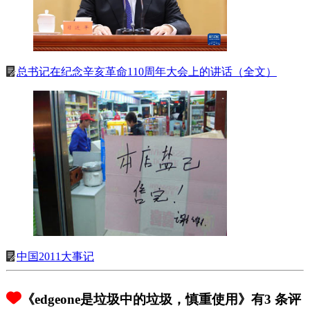
总书记在纪念辛亥革命110周年大会上的讲话（全文）
中国2011大事记
《edgeone是垃圾中的垃圾，慎重使用》有3 条评