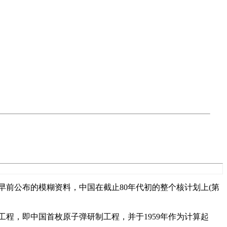
合早前公布的模糊资料，中国在截止80年代初的整个核计划上(第
6工程，即中国首枚原子弹研制工程，并于1959年作为计算起