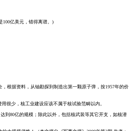
是100亿美元，错得离谱。)
全，根据资料，从铀勘探到制造出第一颗原子弹，按1957年的价
费用很少，核工业建设应该不属于核试验范畴以内。
多达到80亿的规模；除此以外，包括核武装等其它开支，如核潜