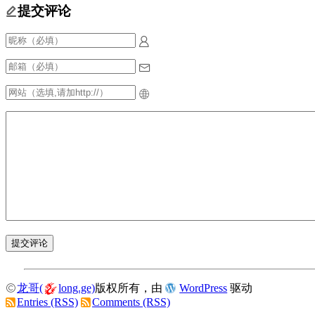
提交评论
龙哥(
long.ge)
版权所有，由
WordPress
驱动
Entries (RSS)
Comments (RSS)