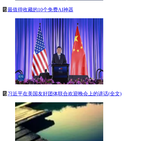
最值得收藏的10个免费AI神器
习近平在美国友好团体联合欢迎晚会上的讲话(全文)