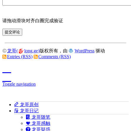
请拖动滑块对齐白圈完成验证
龙哥(
long.ge)
版权所有，由
WordPress
驱动
Entries (RSS)
Comments (RSS)
Toggle navigation
龙哥原创
龙哥日记
龙哥随笔
龙哥感触
龙哥疑惑