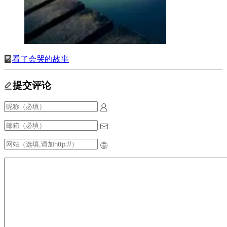
看了会哭的故事
提交评论