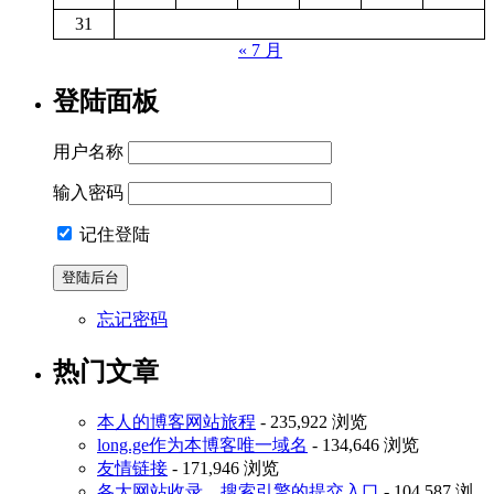
31
« 7 月
登陆面板
用户名称
输入密码
记住登陆
忘记密码
热门文章
本人的博客网站旅程
- 235,922 浏览
long.ge作为本博客唯一域名
- 134,646 浏览
友情链接
- 171,946 浏览
各大网站收录、搜索引擎的提交入口
- 104,587 浏