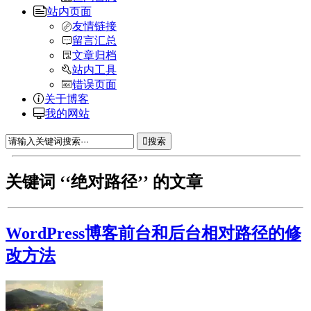
站内页面
友情链接
留言汇总
文章归档
站内工具
错误页面
关于博客
我的网站
搜索
关键词 ‘‘绝对路径’’ 的文章
WordPress博客前台和后台相对路径的修
改方法