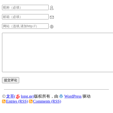
龙哥(
long.ge)
版权所有，由
WordPress
驱动
Entries (RSS)
Comments (RSS)