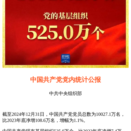
中国共产党党内统计公报
中共中央组织部
截至2024年12月31日，中国共产党党员总数为10027.1万名，
比2023年底净增108.6万名，增幅为1.1%。