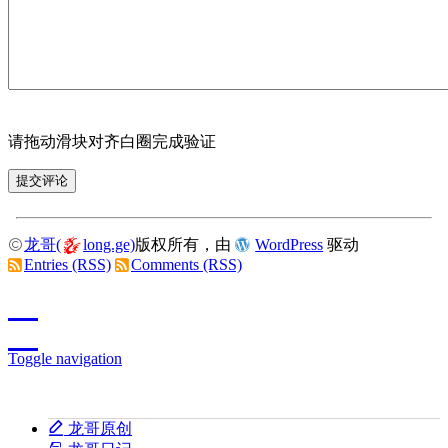
请拖动滑块对齐白圈完成验证
龙哥(
long.ge)
版权所有，由
WordPress
驱动
Entries (RSS)
Comments (RSS)
Toggle navigation
龙哥原创