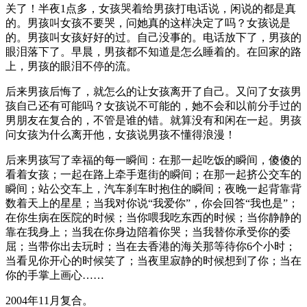
关了！半夜1点多，女孩哭着给男孩打电话说，闲说的都是真
的。男孩叫女孩不要哭，问她真的这样决定了吗？女孩说是
的。男孩叫女孩好好的过。自己没事的。电话放下了，男孩的
眼泪落下了。早晨，男孩都不知道是怎么睡着的。在回家的路
上，男孩的眼泪不停的流。
后来男孩后悔了，就怎么的让女孩离开了自己。又问了女孩男
孩自己还有可能吗？女孩说不可能的，她不会和以前分手过的
男朋友在复合的，不管是谁的错。就算没有和闲在一起。男孩
问女孩为什么离开他，女孩说男孩不懂得浪漫！
后来男孩写了幸福的每一瞬间：在那一起吃饭的瞬间，傻傻的
看着女孩；一起在路上牵手逛街的瞬间；在那一起挤公交车的
瞬间；站公交车上，汽车刹车时抱住的瞬间；夜晚一起背靠背
数着天上的星星；当我对你说“我爱你”，你会回答“我也是”；
在你生病在医院的时候；当你喂我吃东西的时候；当你静静的
靠在我身上；当我在你身边陪着你哭；当我替你承受你的委
屈；当带你出去玩时；当在去香港的海关那等待你6个小时；
当看见你开心的时候笑了；当夜里寂静的时候想到了你；当在
你的手掌上画心……
2004年11月复合。