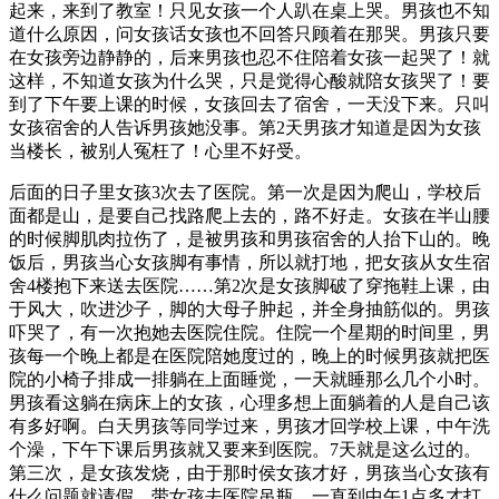
起来，来到了教室！只见女孩一个人趴在桌上哭。男孩也不知
道什么原因，问女孩话女孩也不回答只顾着在那哭。男孩只要
在女孩旁边静静的，后来男孩也忍不住陪着女孩一起哭了！就
这样，不知道女孩为什么哭，只是觉得心酸就陪女孩哭了！要
到了下午要上课的时候，女孩回去了宿舍，一天没下来。只叫
女孩宿舍的人告诉男孩她没事。第2天男孩才知道是因为女孩
当楼长，被别人冤枉了！心里不好受。
后面的日子里女孩3次去了医院。第一次是因为爬山，学校后
面都是山，是要自己找路爬上去的，路不好走。女孩在半山腰
的时候脚肌肉拉伤了，是被男孩和男孩宿舍的人抬下山的。晚
饭后，男孩当心女孩脚有事情，所以就打地，把女孩从女生宿
舍4楼抱下来送去医院……第2次是女孩脚破了穿拖鞋上课，由
于风大，吹进沙子，脚的大母子肿起，并全身抽筋似的。男孩
吓哭了，有一次抱她去医院住院。住院一个星期的时间里，男
孩每一个晚上都是在医院陪她度过的，晚上的时候男孩就把医
院的小椅子排成一排躺在上面睡觉，一天就睡那么几个小时。
男孩看这躺在病床上的女孩，心理多想上面躺着的人是自己该
有多好啊。白天男孩等同学过来，男孩才回学校上课，中午洗
个澡，下午下课后男孩就又要来到医院。7天就是这么过的。
第三次，是女孩发烧，由于那时侯女孩才好，男孩当心女孩有
什么问题就请假，带女孩去医院吊瓶。一直到中午1点多才打