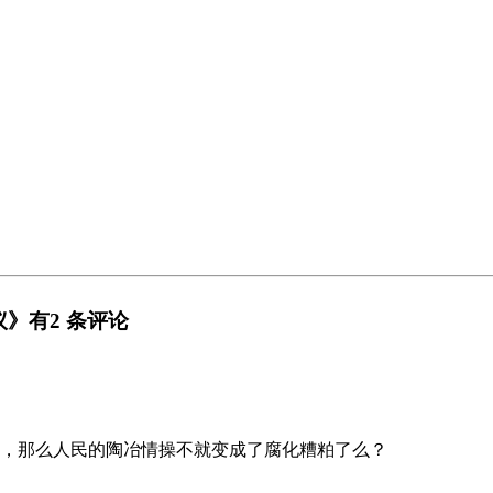
》有2 条评论
，那么人民的陶冶情操不就变成了腐化糟粕了么？