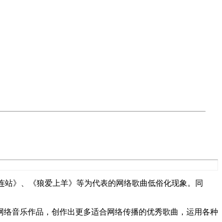
《大连站》、《狼爱上羊》等为代表的网络歌曲低俗化现象。同
网络音乐作品，创作出更多适合网络传播的优秀歌曲，运用各种