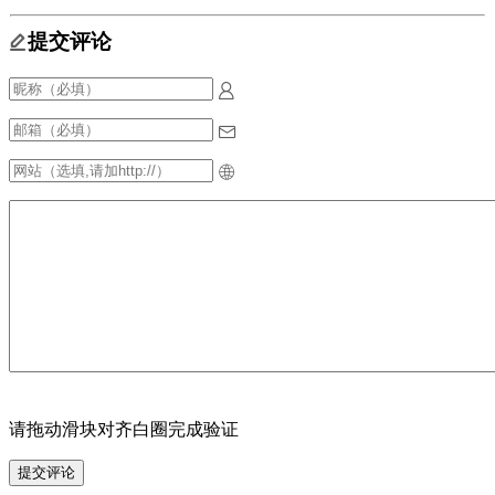
提交评论
请拖动滑块对齐白圈完成验证