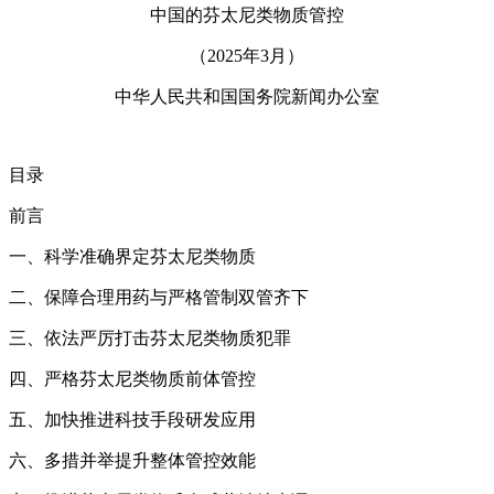
中国的芬太尼类物质管控
（2025年3月）
中华人民共和国国务院新闻办公室
目录
前言
一、科学准确界定芬太尼类物质
二、保障合理用药与严格管制双管齐下
三、依法严厉打击芬太尼类物质犯罪
四、严格芬太尼类物质前体管控
五、加快推进科技手段研发应用
六、多措并举提升整体管控效能