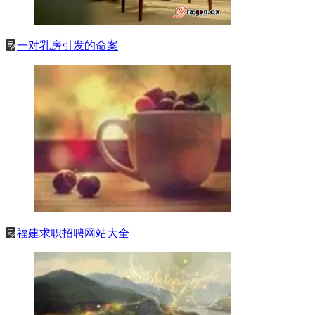
一对乳房引发的命案
福建求职招聘网站大全