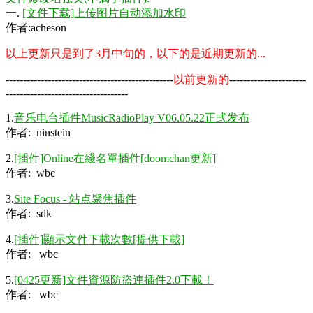
一.
[文件下载]上传图片自动添加水印
作者:acheson
以上更新只是到了3月中旬的，以下的是近期更新的...
------------------------------------------------
以前更新的
----------------------
-----------------------------------
1.
音乐电台插件MusicRadioPlay V06.05.22正式发布
作者: ninstein
2.
[插件]Online在綫名單插件[doomchan更新]
作者: wbc
3.
Site Focus - 站点聚焦插件
作者: sdk
4.
[插件]顯示文件下載次數[提供下載]
作者: wbc
5.
[0425更新]文件資源防盜連插件2.0下載！
作者: wbc