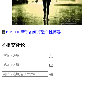
PJBLOG新手如何打造个性博客
提交评论