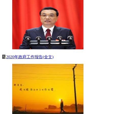
2020年政府工作报告(全文)