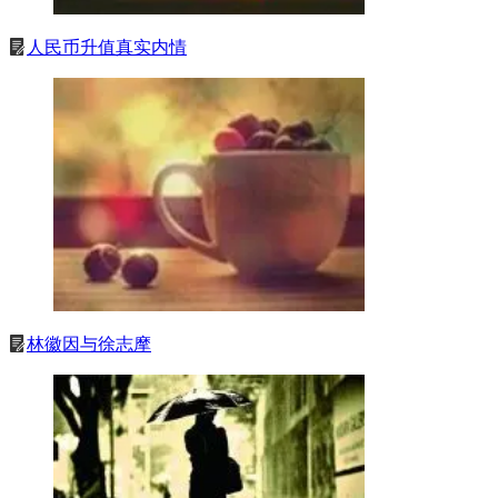
人民币升值真实内情
林徽因与徐志摩