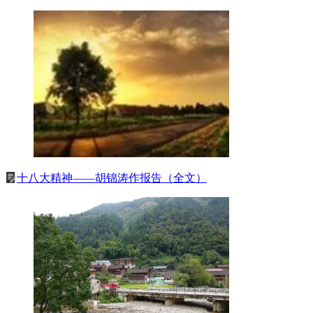
十八大精神——胡锦涛作报告（全文）