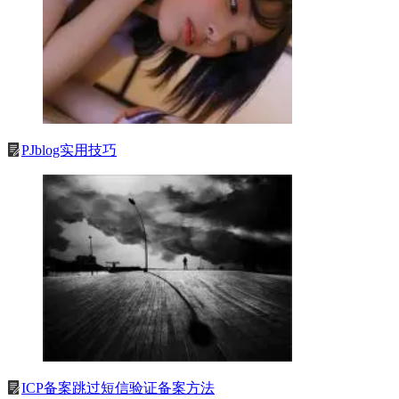
PJblog实用技巧
ICP备案跳过短信验证备案方法