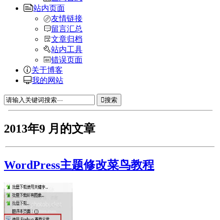
站内页面
友情链接
留言汇总
文章归档
站内工具
错误页面
关于博客
我的网站
搜索
2013年9 月的文章
WordPress主题修改菜鸟教程