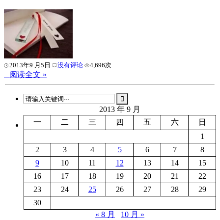
2013年9 月5日
没有评论
4,696次
阅读全文 »
2013 年 9 月
一
二
三
四
五
六
日
1
2
3
4
5
6
7
8
9
10
11
12
13
14
15
16
17
18
19
20
21
22
23
24
25
26
27
28
29
30
« 8 月
10 月 »