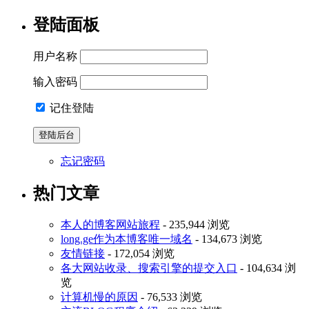
登陆面板
用户名称
输入密码
记住登陆
忘记密码
热门文章
本人的博客网站旅程
- 235,944 浏览
long.ge作为本博客唯一域名
- 134,673 浏览
友情链接
- 172,054 浏览
各大网站收录、搜索引擎的提交入口
- 104,634 浏
览
计算机慢的原因
- 76,533 浏览