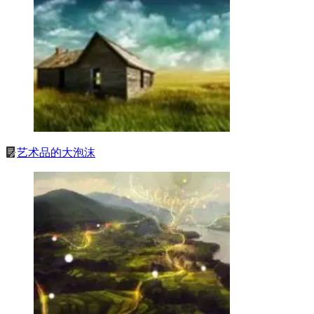
艺术品的大泡沫