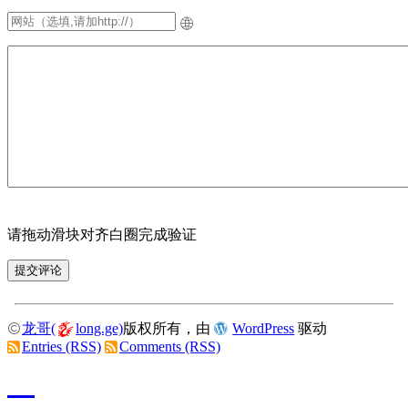
请拖动滑块对齐白圈完成验证
龙哥(
long.ge)
版权所有，由
WordPress
驱动
Entries (RSS)
Comments (RSS)