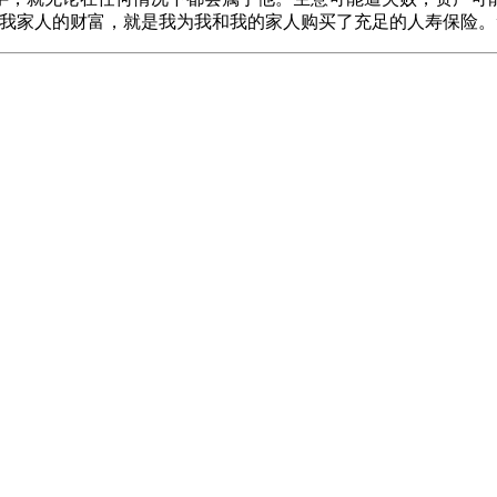
我家人的财富，就是我为我和我的家人购买了充足的人寿保险。