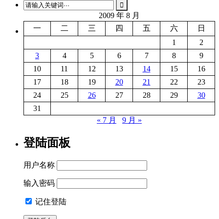
2009 年 8 月
一
二
三
四
五
六
日
1
2
3
4
5
6
7
8
9
10
11
12
13
14
15
16
17
18
19
20
21
22
23
24
25
26
27
28
29
30
31
« 7 月
9 月 »
登陆面板
用户名称
输入密码
记住登陆