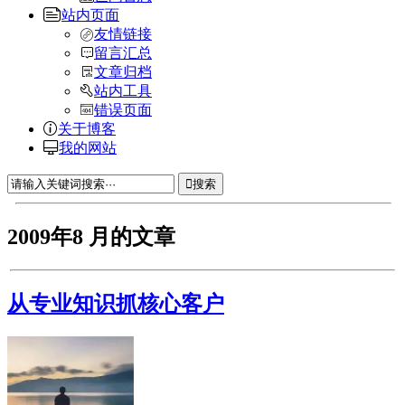
站内页面
友情链接
留言汇总
文章归档
站内工具
错误页面
关于博客
我的网站
搜索
2009年8 月的文章
从专业知识抓核心客户