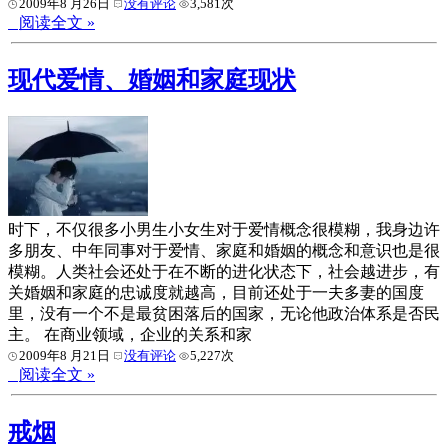
2009年8 月26日
没有评论
3,581次
阅读全文 »
现代爱情、婚姻和家庭现状
时下，不仅很多小男生小女生对于爱情概念很模糊，我身边许
多朋友、中年同事对于爱情、家庭和婚姻的概念和意识也是很
模糊。人类社会还处于在不断的进化状态下，社会越进步，有
关婚姻和家庭的忠诚度就越高，目前还处于一夫多妻的国度
里，没有一个不是最贫困落后的国家，无论他政治体系是否民
主。 在商业领域，企业的关系和家
2009年8 月21日
没有评论
5,227次
阅读全文 »
戒烟