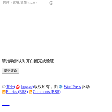
请拖动滑块对齐白圈完成验证
龙哥(
long.ge)
版权所有，由
WordPress
驱动
Entries (RSS)
Comments (RSS)