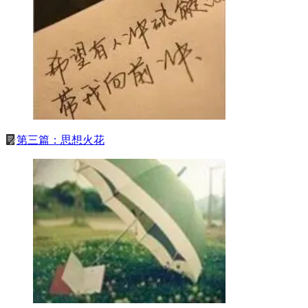
第三篇：思想火花