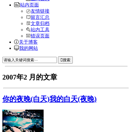
站内页面
友情链接
留言汇总
文章归档
站内工具
错误页面
关于博客
我的网站
搜索
2007年2 月的文章
你的夜晚(白天)我的白天(夜晚)