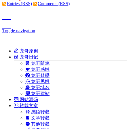
Entries (RSS)
Comments (RSS)
Toggle navigation
龙哥原创
龙哥日记
龙哥随笔
龙哥感触
龙哥疑惑
龙哥见解
龙哥域名
龙哥建站
网站源码
转载文章
感悟转载
文学转载
其他转载