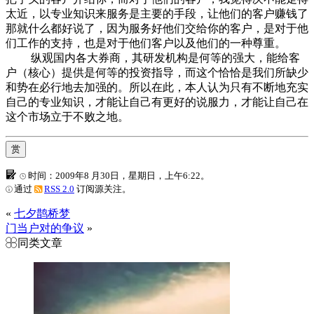
太近，以专业知识来服务是主要的手段，让他们的客户赚钱了
那就什么都好说了，因为服务好他们交给你的客户，是对于他
们工作的支持，也是对于他们客户以及他们的一种尊重。
纵观国内各大券商，其研发机构是何等的强大，能给客
户（核心）提供是何等的投资指导，而这个恰恰是我们所缺少
和势在必行地去加强的。所以在此，本人认为只有不断地充实
自己的专业知识，才能让自己有更好的说服力，才能让自己在
这个市场立于不败之地。
赏
时间：2009年8 月30日，星期日，上午6:22。
通过
RSS 2.0
订阅源关注。
«
七夕鹊桥梦
门当户对的争议
»
同类文章