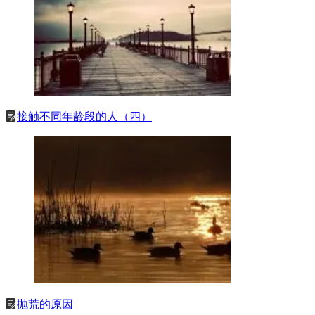
接触不同年龄段的人（四）
抛荒的原因