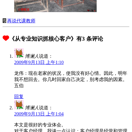
再说代课教师
《从专业知识抓核心客户》有3 条评论
博澜人
说道：
2009年9月13日 上午1:10
龙伟：现在老家的状况，使我没有好心情。因此，明年
我不想回去。你几时回家自己决定，别考虑我的因素。
五伯
回复
博澜人
说道：
2009年9月13日 上午1:04
本文是很好的专业体会。
对于客户经理，我谈一点认识：客户经理是经营和管理