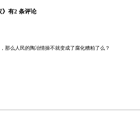
》有2 条评论
，那么人民的陶冶情操不就变成了腐化糟粕了么？