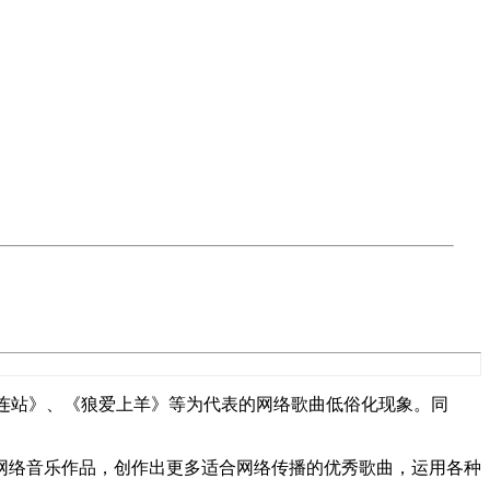
《大连站》、《狼爱上羊》等为代表的网络歌曲低俗化现象。同
网络音乐作品，创作出更多适合网络传播的优秀歌曲，运用各种