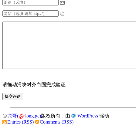
请拖动滑块对齐白圈完成验证
龙哥(
long.ge)
版权所有，由
WordPress
驱动
Entries (RSS)
Comments (RSS)