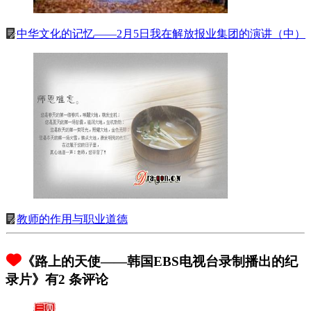
中华文化的记忆——2月5日我在解放报业集团的演讲（中）
教师的作用与职业道德
《路上的天使——韩国EBS电视台录制播出的纪
录片》有2 条评论