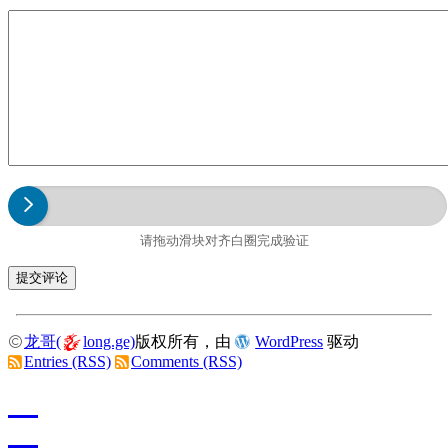
请拖动滑块对齐白圈完成验证
龙哥(
long.ge)
版权所有，由
WordPress
驱动
Entries (RSS)
Comments (RSS)