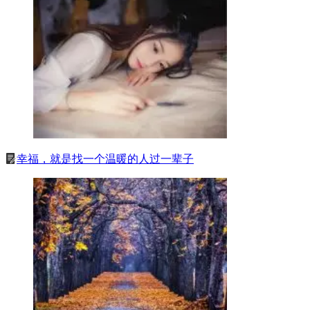
幸福，就是找一个温暖的人过一辈子