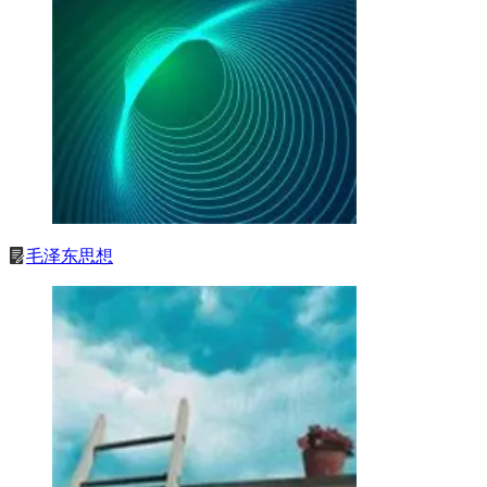
毛泽东思想