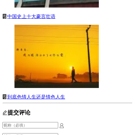
中国史上十大豪言壮语
到底色情人生还是情色人生
提交评论