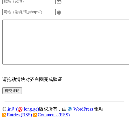
请拖动滑块对齐白圈完成验证
龙哥(
long.ge)
版权所有，由
WordPress
驱动
Entries (RSS)
Comments (RSS)