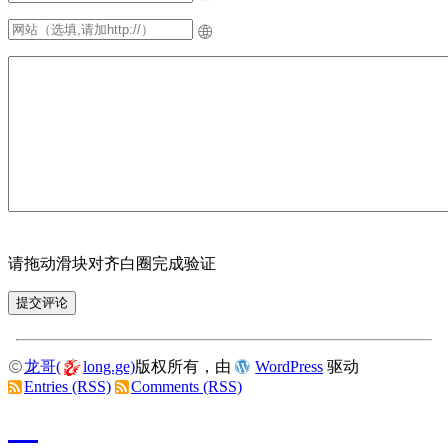
请拖动滑块对齐白圈完成验证
龙哥(
long.ge)
版权所有，由
WordPress
驱动
Entries (RSS)
Comments (RSS)