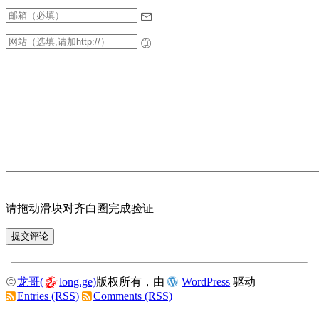
请拖动滑块对齐白圈完成验证
龙哥(
long.ge)
版权所有，由
WordPress
驱动
Entries (RSS)
Comments (RSS)