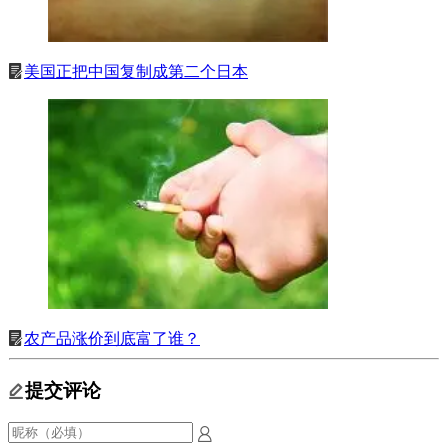
美国正把中国复制成第二个日本
农产品涨价到底富了谁？
提交评论