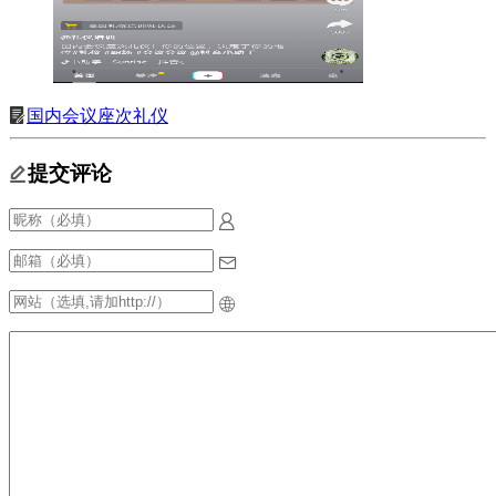
国内会议座次礼仪
提交评论