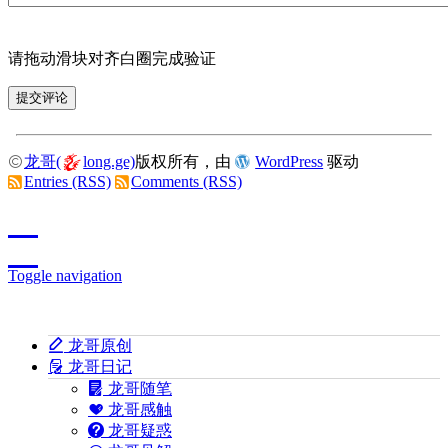
请拖动滑块对齐白圈完成验证
龙哥(
long.ge)
版权所有，由
WordPress
驱动
Entries (RSS)
Comments (RSS)
Toggle navigation
龙哥原创
龙哥日记
龙哥随笔
龙哥感触
龙哥疑惑