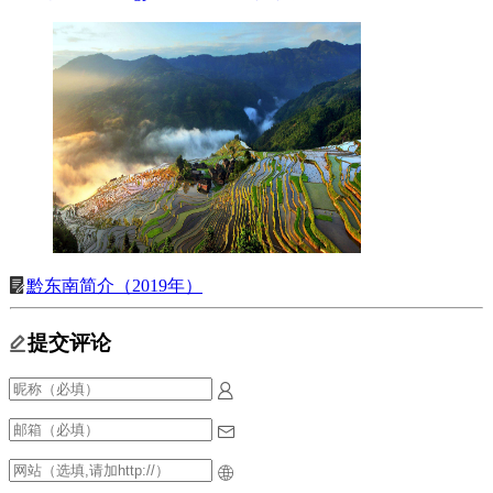
黔东南简介（2019年）
提交评论