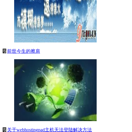
前世今生的擦肩
关于webhostingpad主机无法登陆解决方法