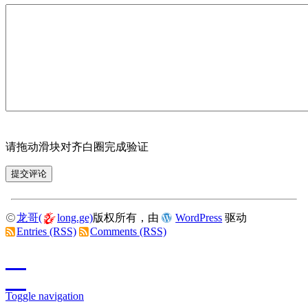
请拖动滑块对齐白圈完成验证
龙哥(
long.ge)
版权所有，由
WordPress
驱动
Entries (RSS)
Comments (RSS)
Toggle navigation