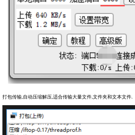
打包传输,自动压缩解压,适合传输大量文件,文件夹和文本文件.