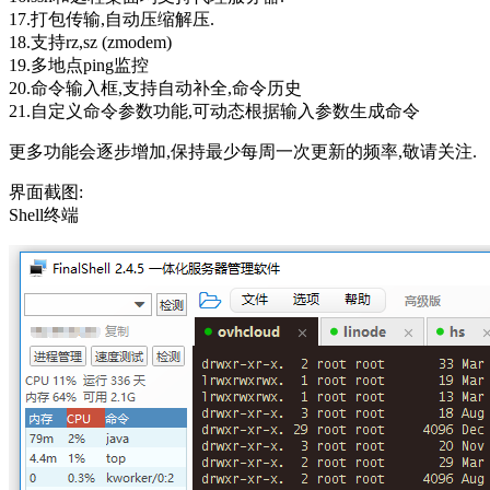
17.打包传输,自动压缩解压.
18.支持rz,sz (zmodem)
19.多地点ping监控
20.命令输入框,支持自动补全,命令历史
21.自定义命令参数功能,可动态根据输入参数生成命令
更多功能会逐步增加,保持最少每周一次更新的频率,敬请关注.
界面截图:
Shell终端