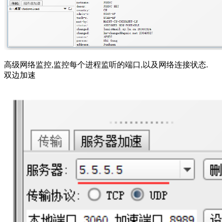
高级网络监控,监控每个进程监听的端口,以及网络连接状态.
双边加速