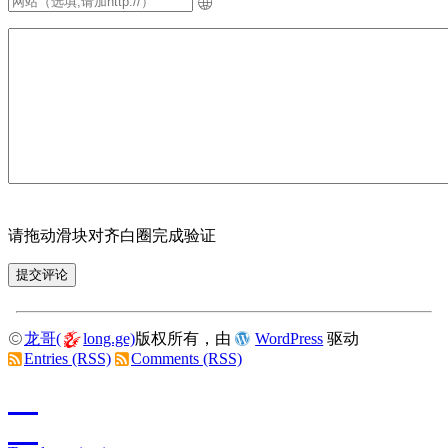
请拖动滑块对齐白圈完成验证
龙哥(
long.ge)
版权所有，由
WordPress
驱动
Entries (RSS)
Comments (RSS)