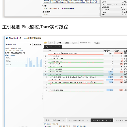
主机检测,Ping监控,Trace实时跟踪