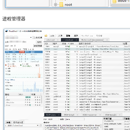
进程管理器