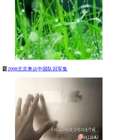
2008北京奥运中国队冠军集