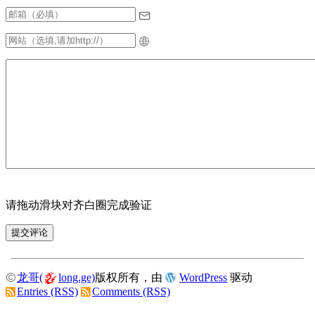
请拖动滑块对齐白圈完成验证
龙哥(
long.ge)
版权所有，由
WordPress
驱动
Entries (RSS)
Comments (RSS)