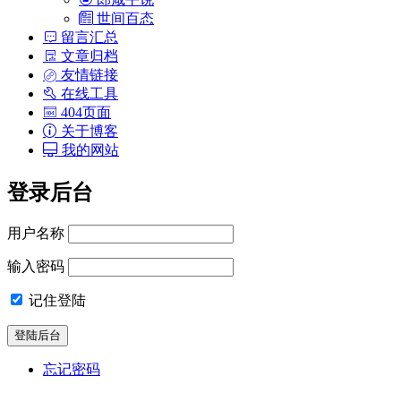
世间百态
留言汇总
文章归档
友情链接
在线工具
404页面
关于博客
我的网站
登录后台
用户名称
输入密码
记住登陆
忘记密码