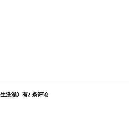
生洗澡》有2 条评论