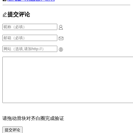
提交评论
请拖动滑块对齐白圈完成验证