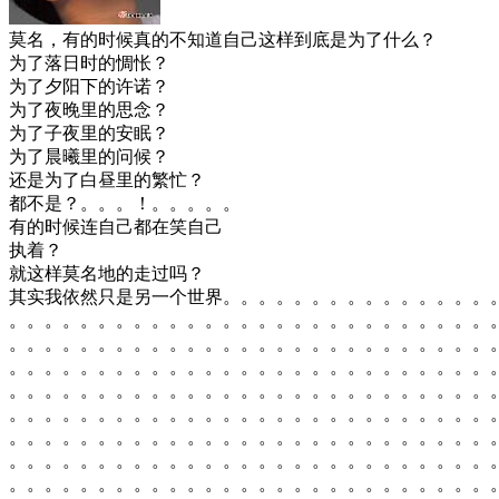
莫名，有的时候真的不知道自己这样到底是为了什么？
为了落日时的惆怅？
为了夕阳下的许诺？
为了夜晚里的思念？
为了子夜里的安眠？
为了晨曦里的问候？
还是为了白昼里的繁忙？
都不是？。。。！。。。。。
有的时候连自己都在笑自己
执着？
就这样莫名地的走过吗？
其实我依然只是另一个世界。。。。。。。。。。。。。。。
。。。。。。。。。。。。。。。。。。。。。。。。。。。
。。。。。。。。。。。。。。。。。。。。。。。。。。。
。。。。。。。。。。。。。。。。。。。。。。。。。。。
。。。。。。。。。。。。。。。。。。。。。。。。。。。
。。。。。。。。。。。。。。。。。。。。。。。。。。。
。。。。。。。。。。。。。。。。。。。。。。。。。。。
。。。。。。。。。。。。。。。。。。。。。。。。。。。
。。。。。。。。。。。。。。。。。。。。。。。。。。。