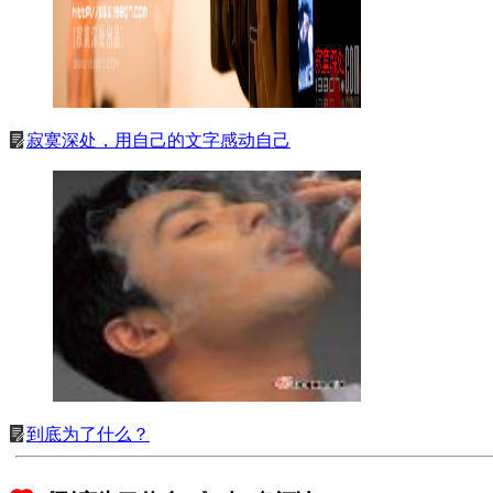
寂寞深处，用自己的文字感动自己
到底为了什么？