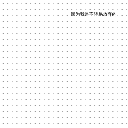
。。。。。。。。。。。。。。。。。。。。。。。。。。。
。。。。。。。。。。。。。。。。。。。。。。。。。。。
。。。。。。。。。。。。。。。因为我是不轻易放弃的。。
。。。。。。。。。。。。。。。。。。。。。。。。。。。
。。。。。。。。。。。。。。。。。。。。。。。。。。。
。。。。。。。。。。。。。。。。。。。。。。。。。。。
。。。。。。。。。。。。。。。。。。。。。。。。。。。
。。。。。。。。。。。。。。。。。。。。。。。。。。。
。。。。。。。。。。。。。。。。。。。。。。。。。。。
。。。。。。。。。。。。。。。。。。。。。。。。。。。
。。。。。。。。。。。。。。。。。。。。。。。。。。。
。。。。。。。。。。。。。。。。。。。。。。。。。。。
。。。。。。。。。。。。。。。。。。。。。。。。。。。
。。。。。。。。。。。。。。。。。。。。。。。。。。。
。。。。。。。。。。。。。。。。。。。。。。。。。。。
。。。。。。。。。。。。。。。。。。。。。。。。。。。
。。。。。。。。。。。。。。。。。。。。。。。。。。。
。。。。。。。。。。。。。。。。。。。。。。。。。。。
。。。。。。。。。。。。。。。。。。。。。。。。。。。
。。。。。。。。。。。。。。。。。。。。。。。。。。。
。。。。。。。。。。。。。。。。。。。。。。。。。。。