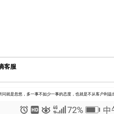
滴客服
所问就是忽悠，多一事不如少一事的态度，也就是不从客户利益