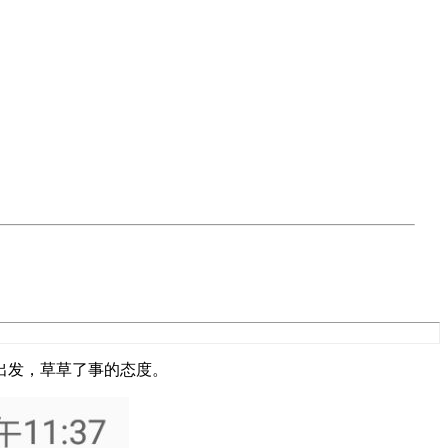
出发，草草了事的态度。