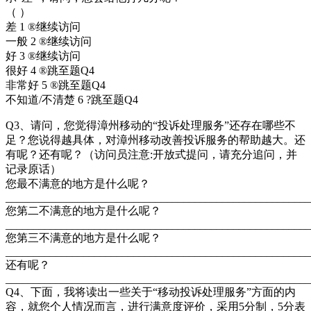
（ ）
差 1 ®继续访问
一般 2 ®继续访问
好 3 ®继续访问
很好 4 ®跳至题Q4
非常好 5 ®跳至题Q4
不知道/不清楚 6 ?跳至题Q4
Q3、请问，您觉得漳州移动的“投诉处理服务”还存在哪些不
足？您说得越具体，对漳州移动改善投诉服务的帮助越大。还
有呢？还有呢？（访问员注意:开放式提问，请充分追问，并
记录原话）
您最不满意的地方是什么呢？
_______________________________________________________
您第二不满意的地方是什么呢？
_______________________________________________________
您第三不满意的地方是什么呢？
_______________________________________________________
还有呢？
_______________________________________________________
Q4、下面，我将读出一些关于“移动投诉处理服务”方面的内
容，就您个人情况而言，进行满意度评价，采用5分制，5分表