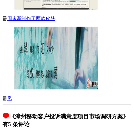
周末新制作了两款皮肤
觅
《漳州移动客户投诉满意度项目市场调研方案》
有5 条评论