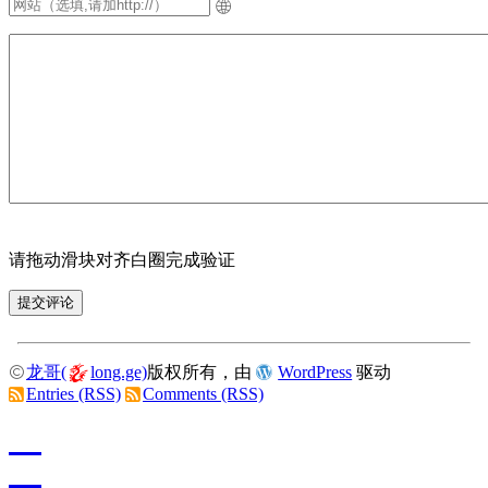
请拖动滑块对齐白圈完成验证
龙哥(
long.ge)
版权所有，由
WordPress
驱动
Entries (RSS)
Comments (RSS)