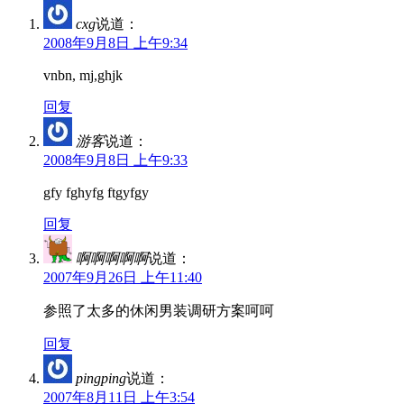
cxg
说道：
2008年9月8日 上午9:34
vnbn, mj,ghjk
回复
游客
说道：
2008年9月8日 上午9:33
gfy fghyfg ftgyfgy
回复
啊啊啊啊啊
说道：
2007年9月26日 上午11:40
参照了太多的休闲男装调研方案呵呵
回复
pingping
说道：
2007年8月11日 上午3:54