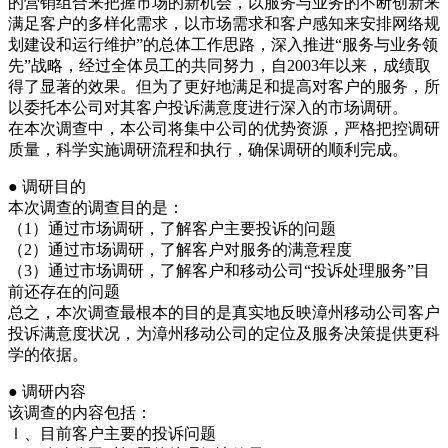
的营销组合来把握市场的新机会，以服务与业务的不断创新来
满足客户的多样化需求，以市场需求和客户感知来安排网络规
划建设和运行维护”的总体工作思路，深入推进“服务与业务领
先”战略，经过全体员工的共同努力，自2003年以来，成绩取
得了显著的效果。但为了更好地满足和提高对客户的服务，所
以委托本公司对其客户投诉满意度进行深入的市场调研。
在本次调查中，本公司将集中公司的优势资源，严格把控调研
质量，科学实施调研流程和执行，确保调研的顺利完成。
● 调研目的
本次调查的调查目的是：
（1）通过市场调研，了解客户主要投诉的问题
（2）通过市场调研，了解客户对服务的满意程度
（3）通过市场调研，了解客户和移动公司“投诉处理服务”目
前还存在的问题
总之，本次调查最根本的目的是真实地反映漳州移动公司客户
投诉满意度状况，为漳州移动公司的定位及服务决策提供更科
学的依据。
● 调研内容
该调查的内容包括：
Ⅰ、目前客户主要的投诉问题