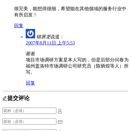
很完美，能想得很细，希望能在其他领域的服务行业中
有所启发！
回复
锦屏龙
说道：
2007年8月11日 上午5:53
谢谢
项目市场调研方案是本人写的，但是后部分问卷为
福州盖洛特市场调研公司研究员（陈炳煌等人）所
写。
回复
提交评论