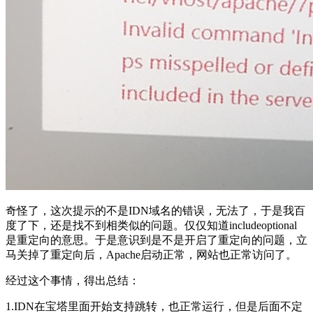
奇怪了，这次提示的不是IDN域名的错误，无法了，于是我百
度了下，还是找不到相类似的问题。仅仅知道includeoptional
是重定向的意思。于是意识到是不是开启了重定向的问题，立
马关掉了重定向后，Apache启动正常，网站也正常访问了。
经过这个事情，得出总结：
1.IDN在宝塔里面开始支持跳转，也正常运行，但是后面不定