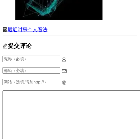
最近时事个人看法
提交评论