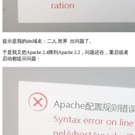
提示是我的idn域名：二人.世界 出问题了。
于是我又把Apache 2.4降到Apache 2.2，问题还在，重启或者
启动都提示问题：