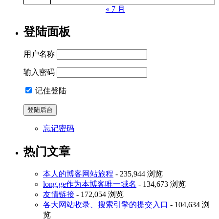
« 7 月
登陆面板
用户名称
输入密码
记住登陆
忘记密码
热门文章
本人的博客网站旅程
- 235,944 浏览
long.ge作为本博客唯一域名
- 134,673 浏览
友情链接
- 172,054 浏览
各大网站收录、搜索引擎的提交入口
- 104,634 浏
览