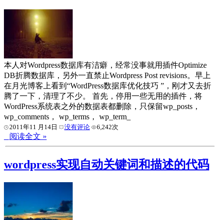
本人对Wordpress数据库有洁癖，经常没事就用插件Optimize
DB折腾数据库，另外一直禁止Wordpress Post revisions。早上
在月光博客上看到“WordPress数据库优化技巧 ”，刚才又去折
腾了一下，清理了不少。 首先，停用一些无用的插件，将
WordPress系统表之外的数据表都删除，只保留wp_posts，
wp_comments， wp_terms， wp_term_
2011年11 月14日
没有评论
6,242次
阅读全文 »
wordpress实现自动关键词和描述的代码