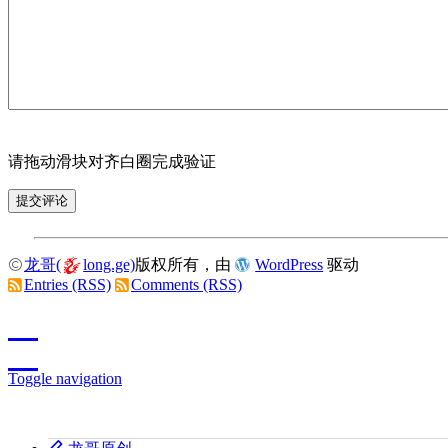
请拖动滑块对齐白圈完成验证
龙哥(
long.ge)
版权所有，由
WordPress
驱动
Entries (RSS)
Comments (RSS)
Toggle navigation