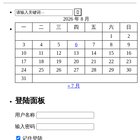
2026 年 8 月
一
二
三
四
五
六
日
1
2
3
4
5
6
7
8
9
10
11
12
13
14
15
16
17
18
19
20
21
22
23
24
25
26
27
28
29
30
31
« 7 月
登陆面板
用户名称
输入密码
记住登陆