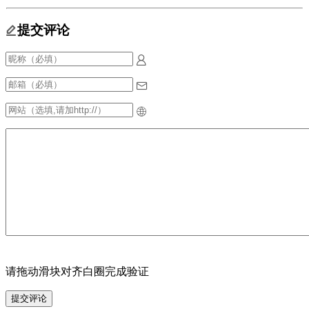
提交评论
请拖动滑块对齐白圈完成验证