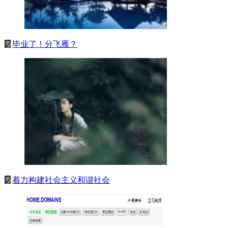
毕业了！分飞雁？
着力构建社会主义和谐社会