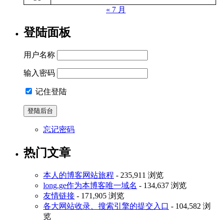
« 7 月
登陆面板
用户名称
输入密码
记住登陆
忘记密码
热门文章
本人的博客网站旅程
- 235,911 浏览
long.ge作为本博客唯一域名
- 134,637 浏览
友情链接
- 171,905 浏览
各大网站收录、搜索引擎的提交入口
- 104,582 浏
览