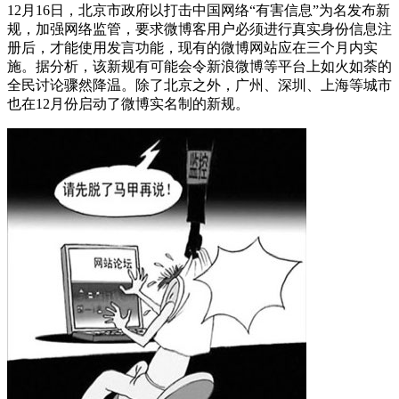
12月16日，北京市政府以打击中国网络“有害信息”为名发布新
规，加强网络监管，要求微博客用户必须进行真实身份信息注
册后，才能使用发言功能，现有的微博网站应在三个月内实
施。据分析，该新规有可能会令新浪微博等平台上如火如荼的
全民讨论骤然降温。除了北京之外，广州、深圳、上海等城市
也在12月份启动了微博实名制的新规。