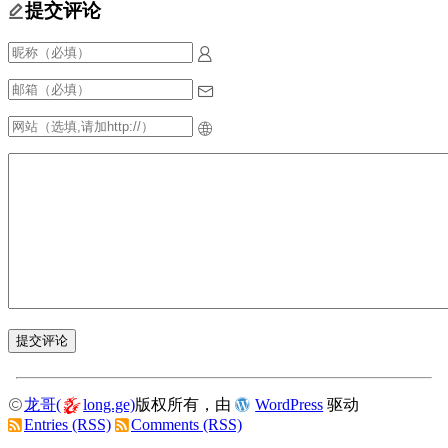
提交评论
龙哥(
long.ge)
版权所有，由
WordPress
驱动
Entries (RSS)
Comments (RSS)