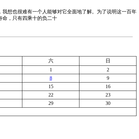
，我想也很难有一个人能够对它全面地了解。为了说明这一百年
寿命，只有四乘十的负二十
六
日
1
2
8
9
15
16
22
23
29
30