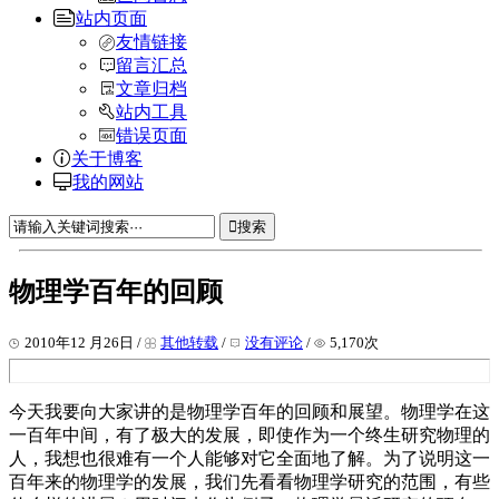
站内页面
友情链接
留言汇总
文章归档
站内工具
错误页面
关于博客
我的网站
搜索
物理学百年的回顾
2010年12 月26日 /
其他转载
/
没有评论
/
5,170次
今天我要向大家讲的是物理学百年的回顾和展望。物理学在这
一百年中间，有了极大的发展，即使作为一个终生研究物理的
人，我想也很难有一个人能够对它全面地了解。为了说明这一
百年来的物理学的发展，我们先看看物理学研究的范围，有些