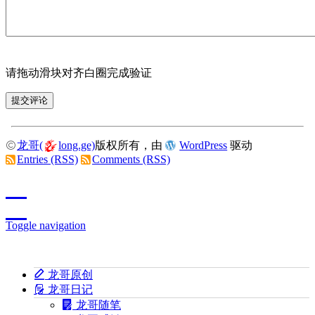
请拖动滑块对齐白圈完成验证
龙哥(
long.ge)
版权所有，由
WordPress
驱动
Entries (RSS)
Comments (RSS)
Toggle navigation
龙哥原创
龙哥日记
龙哥随笔