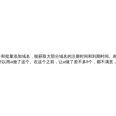
台能单个和批量添加域名，能获取大部分域名的注册时间和到期时间。
所以用ai做了这个。在这个之前，让ai做了差不多8个，都不满