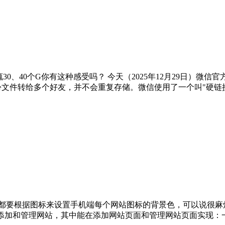
、40个G你有这种感受吗？ 今天（2025年12月29日）微信
份文件转给多个好友，并不会重复存储。微信使用了一个叫"硬链
都要根据图标来设置手机端每个网站图标的背景色，可以说很麻烦
，添加和管理网站，其中能在添加网站页面和管理网站页面实现：