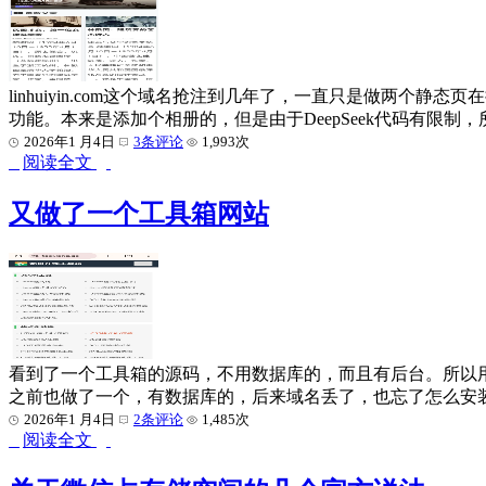
linhuiyin.com这个域名抢注到几年了，一直只是做两个静态页
功能。本来是添加个相册的，但是由于DeepSeek代码有限
2026年1 月4日
3条评论
1,993次
阅读全文
又做了一个工具箱网站
看到了一个工具箱的源码，不用数据库的，而且有后台。所以用to
之前也做了一个，有数据库的，后来域名丢了，也忘了怎么安
2026年1 月4日
2条评论
1,485次
阅读全文