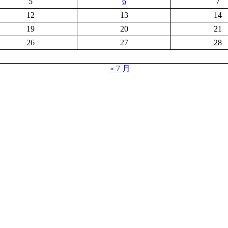
5
6
7
12
13
14
19
20
21
26
27
28
« 7 月