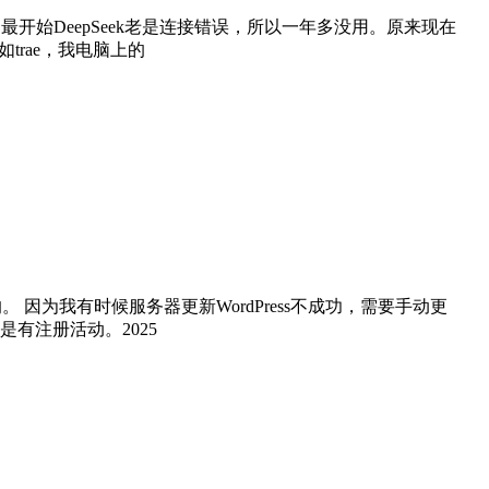
元宝，因为最开始DeepSeek老是连接错误，所以一年多没用。原来现在
trae，我电脑上的
Press官方的。 因为我有时候服务器更新WordPress不成功，需要手动更
是有注册活动。2025