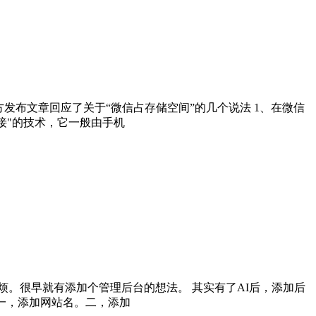
官方发布文章回应了关于“微信占存储空间”的几个说法 1、在微信
接"的技术，它一般由手机
。很早就有添加个管理后台的想法。 其实有了AI后，添加后
一，添加网站名。二，添加