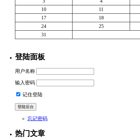
3
4
10
11
17
18
24
25
31
登陆面板
用户名称
输入密码
记住登陆
忘记密码
热门文章