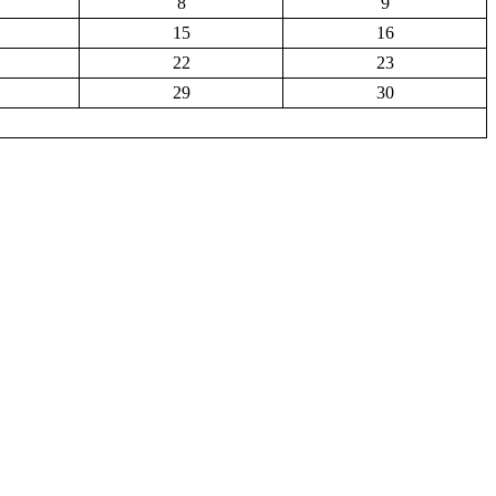
8
9
15
16
22
23
29
30