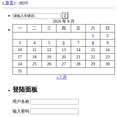
« 首页
«
···
8
9
10
2026 年 8 月
一
二
三
四
五
六
日
1
2
3
4
5
6
7
8
9
10
11
12
13
14
15
16
17
18
19
20
21
22
23
24
25
26
27
28
29
30
31
« 7 月
登陆面板
用户名称
输入密码