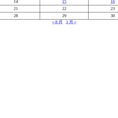
14
15
16
21
22
23
28
29
30
« 8 月
3 月 »