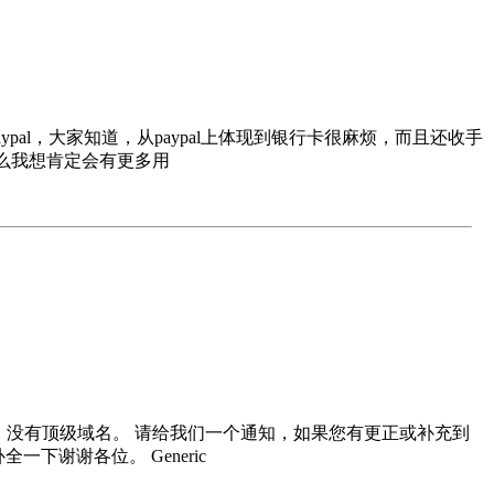
al，大家知道，从paypal上体现到银行卡很麻烦，而且还收手
，那么我想肯定会有更多用
用。没有顶级域名。 请给我们一个通知，如果您有更正或补充到
下谢谢各位。 Generic