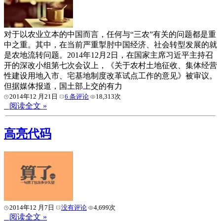
对于以农业立本的中国而言，任何与“三农”有关的问题都是重
中之重。其中，在当前严重掣肘中国经济、社会转型发展的就
是农地流转问题。2014年12月2日，在国家主席习近平主持召
开的深改小组第七次会议上，《关于农村土地征收、集体经营
性建设用地入市、宅基地制度改革试点工作的意见》被审议。
但据媒体报道，国土部上交的有力
2014年12 月21日
6 条评论
18,313次
阅读全文 »
高亮代码
2014年12 月7日
没有评论
4,699次
阅读全文 »