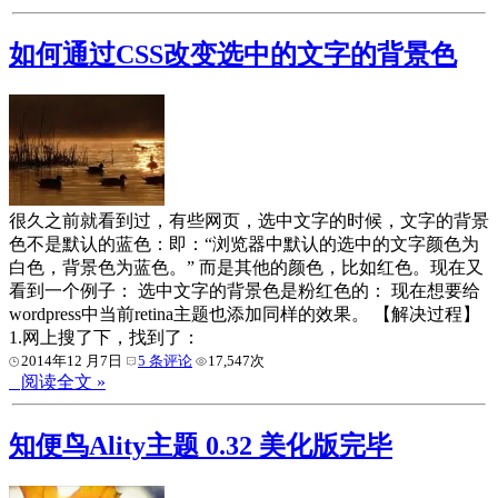
如何通过CSS改变选中的文字的背景色
很久之前就看到过，有些网页，选中文字的时候，文字的背景
色不是默认的蓝色：即：“浏览器中默认的选中的文字颜色为
白色，背景色为蓝色。” 而是其他的颜色，比如红色。现在又
看到一个例子： 选中文字的背景色是粉红色的： 现在想要给
wordpress中当前retina主题也添加同样的效果。 【解决过程】
1.网上搜了下，找到了：
2014年12 月7日
5 条评论
17,547次
阅读全文 »
知便鸟Ality主题 0.32 美化版完毕