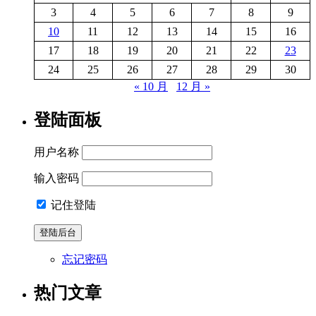
3
4
5
6
7
8
9
10
11
12
13
14
15
16
17
18
19
20
21
22
23
24
25
26
27
28
29
30
« 10 月
12 月 »
登陆面板
用户名称
输入密码
记住登陆
忘记密码
热门文章