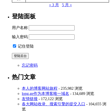
« 3 月
5 月 »
登陆面板
用户名称
输入密码
记住登陆
忘记密码
热门文章
本人的博客网站旅程
- 235,982 浏览
long.ge作为本博客唯一域名
- 134,689 浏览
友情链接
- 172,122 浏览
各大网站收录、搜索引擎的提交入口
- 104,655 浏
览