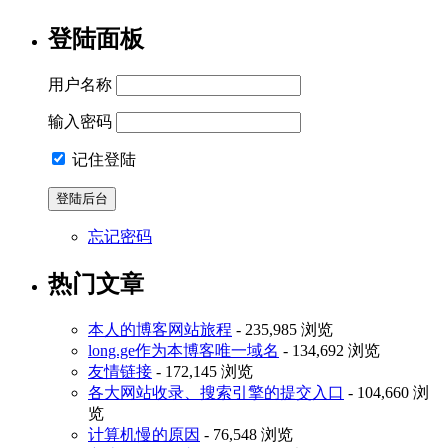
登陆面板
用户名称
输入密码
记住登陆
忘记密码
热门文章
本人的博客网站旅程
- 235,985 浏览
long.ge作为本博客唯一域名
- 134,692 浏览
友情链接
- 172,145 浏览
各大网站收录、搜索引擎的提交入口
- 104,660 浏
览
计算机慢的原因
- 76,548 浏览