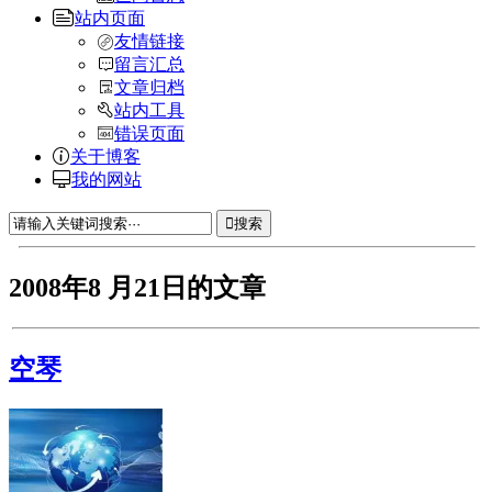
站内页面
友情链接
留言汇总
文章归档
站内工具
错误页面
关于博客
我的网站
搜索
2008年8 月21日的文章
空琴