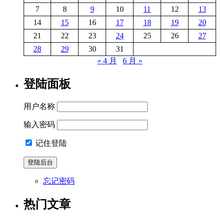
7
8
9
10
11
12
13
14
15
16
17
18
19
20
21
22
23
24
25
26
27
28
29
30
31
« 4 月
6 月 »
登陆面板
用户名称
输入密码
记住登陆
忘记密码
热门文章