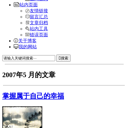
站内页面
友情链接
留言汇总
文章归档
站内工具
错误页面
关于博客
我的网站
搜索
2007年5 月的文章
掌握属于自己的幸福