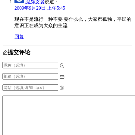
品牌女装
说道：
2009年9月29日 上午5:45
现在不是流行一种不要 要什么么，大家都孤独，平民的
意识正在成为大众的主流
回复
提交评论