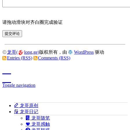
请拖动滑块对齐白圈完成验证
龙哥(
long.ge)
版权所有，由
WordPress
驱动
Entries (RSS)
Comments (RSS)
Toggle navigation
龙哥原创
龙哥日记
龙哥随笔
龙哥感触
龙哥疑惑